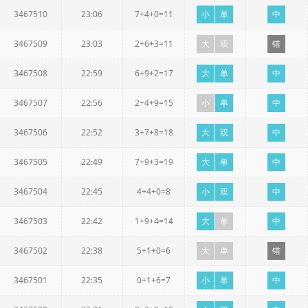
3467510
23:06
7+4+0=11
小
单
中
3467509
23:03
2+6+3=11
大
双
错
3467508
22:59
6+9+2=17
大
单
中
3467507
22:56
2+4+9=15
小
单
中
3467506
22:52
3+7+8=18
大
双
中
3467505
22:49
7+9+3=19
大
单
中
3467504
22:45
4+4+0=8
小
双
中
3467503
22:42
1+9+4=14
大
单
中
3467502
22:38
5+1+0=6
大
单
错
3467501
22:35
0+1+6=7
小
单
中