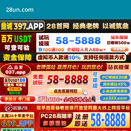
28un.com