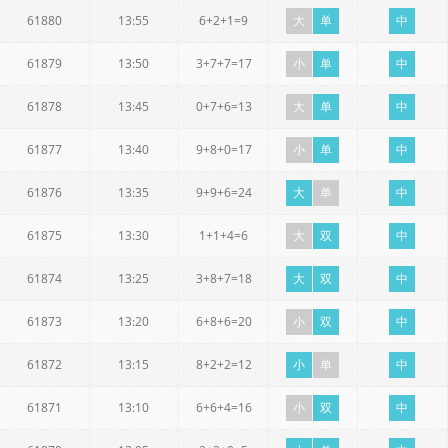
61880
13:55
6+2+1=9
大
单
中
61879
13:50
3+7+7=17
小
单
中
61878
13:45
0+7+6=13
大
单
中
61877
13:40
9+8+0=17
小
单
中
61876
13:35
9+9+6=24
大
单
中
61875
13:30
1+1+4=6
大
双
中
61874
13:25
3+8+7=18
大
双
中
61873
13:20
6+8+6=20
小
双
中
61872
13:15
8+2+2=12
小
单
中
61871
13:10
6+6+4=16
小
双
中